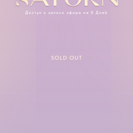
Доступ к записи эфира на 8 Дней
SOLD OUT