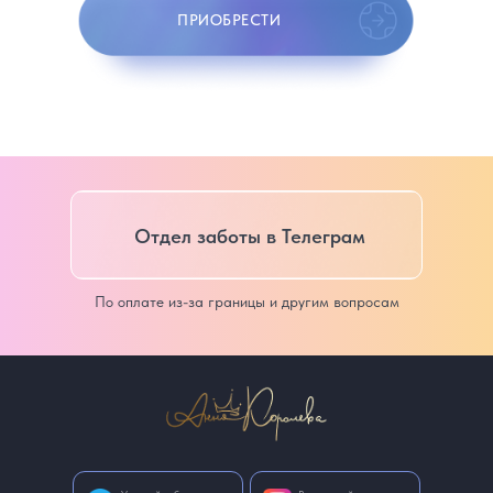
ПРИОБРЕСТИ
Отдел заботы в Телеграм
По оплате из-за границы и другим вопросам