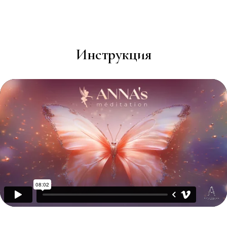
Инструкция