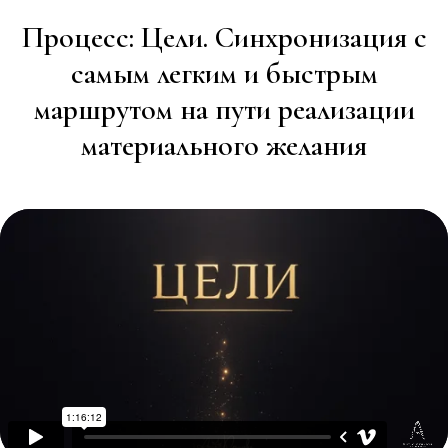
Процесс: Цели. Синхронизация с
самым легким и быстрым
маршрутом на пути реализации
материального желания