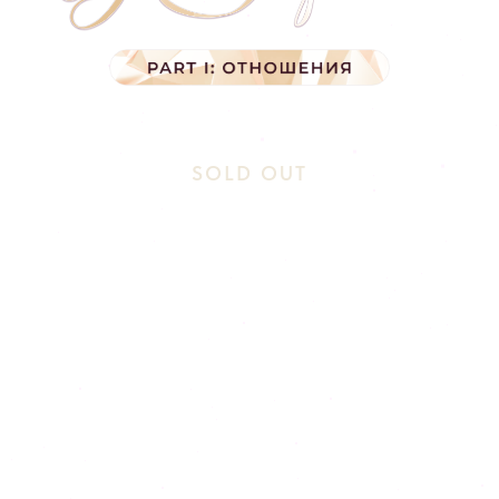
SOLD OUT